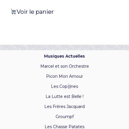
Voir le panier
Musiques Actuelles
Marcel et son Orchestre
Picon Mon Amour
Les Cop(i)nes
La Lutte est Belle !
Les Frères Jacquard
Groumpf
Les Chasse Patates