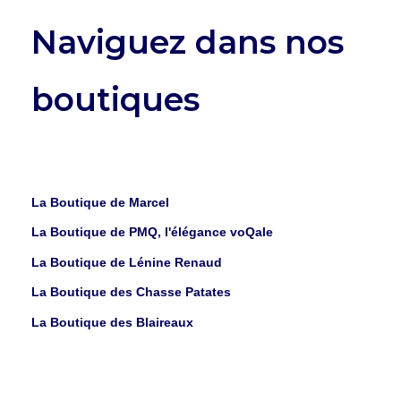
Naviguez dans nos
boutiques
La Boutique de Marcel
La Boutique de PMQ, l'élégance voQale
La Boutique de Lénine Renaud
La Boutique des Chasse Patates
La Boutique des Blaireaux