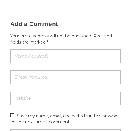
Add a Comment
Your email address will not be published. Required
fields are marked *
Save my name, email, and website in this browser
for the next time I comment.