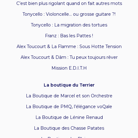
C’est bien plus rigolant quand on fait autres mots
Tonycello : Violoncelle… ou grosse guitare ?!
Tonycello : La migration des tortues
Franz : Bas les Pattes !
Alex Toucourt & La Flamme : Sous Hotte Tension
Alex Toucourt & Dâm : Tu peux toujours rêver
Mission E.D.I.T.H
La boutique du Terrier
La Boutique de Marcel et son Orchestre
La Boutique de PMQ, l’élégance voQale
La Boutique de Lénine Renaud
La Boutique des Chasse Patates