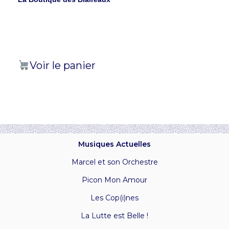
Voir le panier
Musiques Actuelles
Marcel et son Orchestre
Picon Mon Amour
Les Cop(i)nes
La Lutte est Belle !