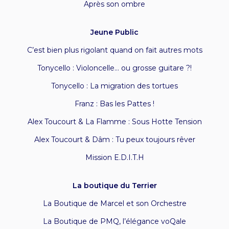
Après son ombre
Jeune Public
C’est bien plus rigolant quand on fait autres mots
Tonycello : Violoncelle… ou grosse guitare ?!
Tonycello : La migration des tortues
Franz : Bas les Pattes !
Alex Toucourt & La Flamme : Sous Hotte Tension
Alex Toucourt & Dâm : Tu peux toujours rêver
Mission E.D.I.T.H
La boutique du Terrier
La Boutique de Marcel et son Orchestre
La Boutique de PMQ, l’élégance voQale