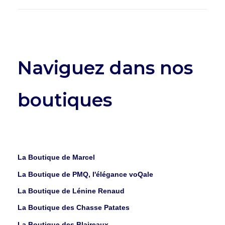
Naviguez dans nos
boutiques
La Boutique de Marcel
La Boutique de PMQ, l'élégance voQale
La Boutique de Lénine Renaud
La Boutique des Chasse Patates
La Boutique des Blaireaux