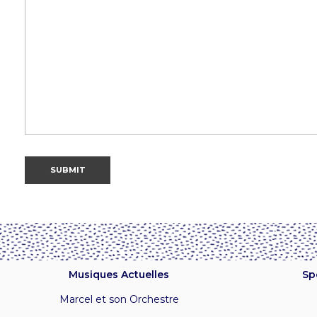
Musiques Actuelles
Sp
Marcel et son Orchestre