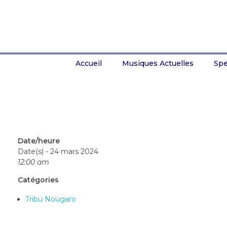
Accueil
Musiques Actuelles
Spe
Date/heure
Date(s) - 24 mars 2024
12:00 am
Catégories
Tribu Nougaro