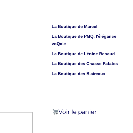
La Boutique de Marcel
La Boutique de PMQ, l'élégance
voQale
La Boutique de Lénine Renaud
La Boutique des Chasse Patates
La Boutique des Blaireaux
Voir le panier