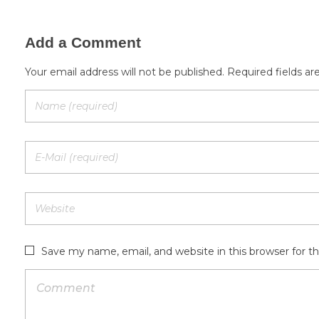
Add a Comment
Your email address will not be published. Required fields a
Save my name, email, and website in this browser for 