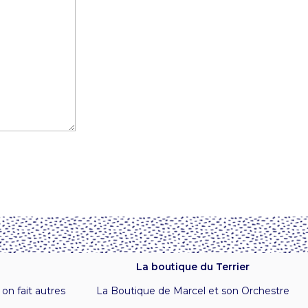
La boutique du Terrier
 on fait autres
La Boutique de Marcel et son Orchestre