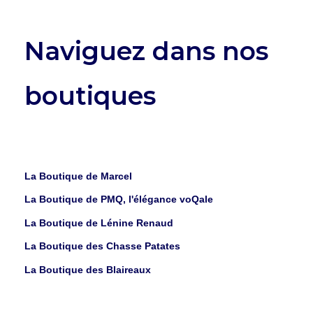
Naviguez dans nos
boutiques
La Boutique de Marcel
La Boutique de PMQ, l'élégance voQale
La Boutique de Lénine Renaud
La Boutique des Chasse Patates
La Boutique des Blaireaux