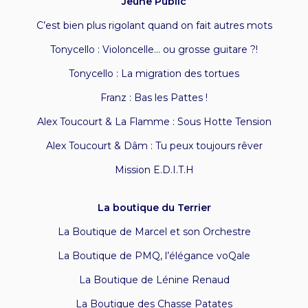
Jeune Public
C’est bien plus rigolant quand on fait autres mots
Tonycello : Violoncelle… ou grosse guitare ?!
Tonycello : La migration des tortues
Franz : Bas les Pattes !
Alex Toucourt & La Flamme : Sous Hotte Tension
Alex Toucourt & Dâm : Tu peux toujours rêver
Mission E.D.I.T.H
La boutique du Terrier
La Boutique de Marcel et son Orchestre
La Boutique de PMQ, l’élégance voQale
La Boutique de Lénine Renaud
La Boutique des Chasse Patates