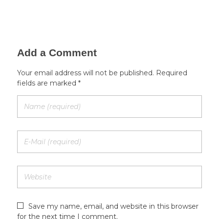
Add a Comment
Your email address will not be published. Required
fields are marked *
Save my name, email, and website in this browser
for the next time I comment.