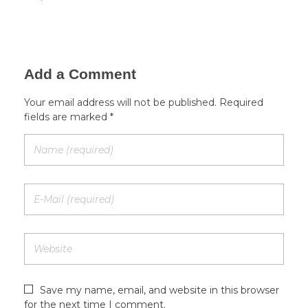
Add a Comment
Your email address will not be published. Required
fields are marked *
Save my name, email, and website in this browser
for the next time I comment.