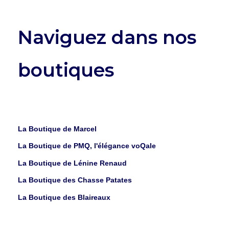
Naviguez dans nos
boutiques
La Boutique de Marcel
La Boutique de PMQ, l'élégance voQale
La Boutique de Lénine Renaud
La Boutique des Chasse Patates
La Boutique des Blaireaux