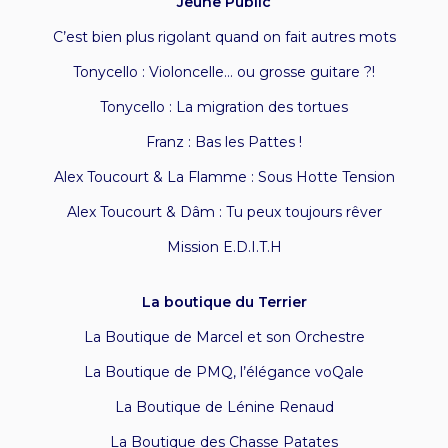
Jeune Public
C’est bien plus rigolant quand on fait autres mots
Tonycello : Violoncelle… ou grosse guitare ?!
Tonycello : La migration des tortues
Franz : Bas les Pattes !
Alex Toucourt & La Flamme : Sous Hotte Tension
Alex Toucourt & Dâm : Tu peux toujours rêver
Mission E.D.I.T.H
La boutique du Terrier
La Boutique de Marcel et son Orchestre
La Boutique de PMQ, l’élégance voQale
La Boutique de Lénine Renaud
La Boutique des Chasse Patates